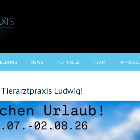
ELDUNG
NEWS
NOTFÄLLE
TEAM
IMPRESS
 Tierarztpraxis Ludwig!