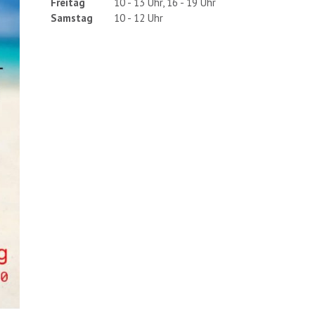
Freitag
10 - 13 Uhr, 16 - 19 Uhr
Samstag
10 - 12 Uhr