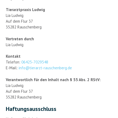
Tierarztpraxis Ludwig
Lia Ludwig
Auf dem Flur 37
35282 Rauschenberg
Vertreten durch
Lia Ludwig
Kontakt
Telefon:
06425-7029548
E-Mail:
info@tierarzt-rauschenberg.de
Verantwortlich für den Inhalt nach § 55 Abs. 2 RStV:
Lia Ludwig
Auf dem Flur 37
35282 Rauschenberg
Haftungsausschluss