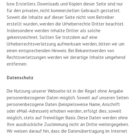
bzw. Erstellers. Downloads und Kopien dieser Seite sind nur
für den privaten, nicht kommerziellen Gebrauch gestattet.
Soweit die Inhalte auf dieser Seite nicht vom Betreiber
erstellt wurden, werden die Urheberrechte Dritter beachtet.
Insbesondere werden Inhalte Dritter als solche
gekennzeichnet. Sollten Sie trotzdem auf eine
Urheberrechtsverletzung aufmerksam werden, bitten wir um
einen entsprechenden Hinweis. Bei Bekanntwerden von
Rechtsverletzungen werden wir derartige Inhalte umgehend
entfernen.
Datenschutz
Die Nutzung unserer Webseite ist in der Regel ohne Angabe
personenbezogener Daten möglich. Soweit auf unseren Seiten
personenbezogene Daten (beispielsweise Name, Anschrift
oder eMail-Adressen) erhoben werden, erfolgt dies, soweit
möglich, stets auf freiwilliger Basis. Diese Daten werden ohne
Ihre ausdrückliche Zustimmung nicht an Dritte weitergegeben.
Wir weisen darauf hin, dass die Datenübertragung im Internet