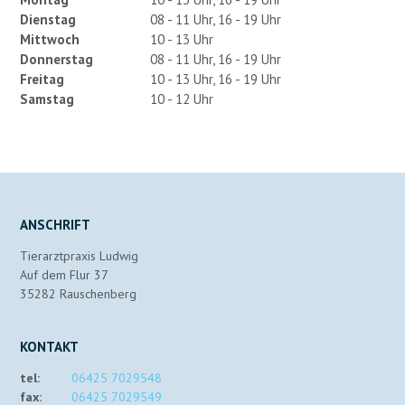
Dienstag
08 - 11 Uhr, 16 - 19 Uhr
Mittwoch
10 - 13 Uhr
Donnerstag
08 - 11 Uhr, 16 - 19 Uhr
Freitag
10 - 13 Uhr, 16 - 19 Uhr
Samstag
10 - 12 Uhr
ANSCHRIFT
Tierarztpraxis Ludwig
Auf dem Flur 37
35282 Rauschenberg
KONTAKT
tel:
06425 7029548
fax:
06425 7029549