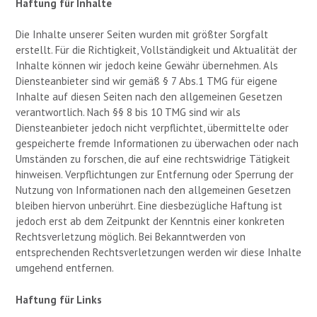
Haftung für Inhalte
Die Inhalte unserer Seiten wurden mit größter Sorgfalt
erstellt. Für die Richtigkeit, Vollständigkeit und Aktualität der
Inhalte können wir jedoch keine Gewähr übernehmen. Als
Diensteanbieter sind wir gemäß § 7 Abs.1 TMG für eigene
Inhalte auf diesen Seiten nach den allgemeinen Gesetzen
verantwortlich. Nach §§ 8 bis 10 TMG sind wir als
Diensteanbieter jedoch nicht verpflichtet, übermittelte oder
gespeicherte fremde Informationen zu überwachen oder nach
Umständen zu forschen, die auf eine rechtswidrige Tätigkeit
hinweisen. Verpflichtungen zur Entfernung oder Sperrung der
Nutzung von Informationen nach den allgemeinen Gesetzen
bleiben hiervon unberührt. Eine diesbezügliche Haftung ist
jedoch erst ab dem Zeitpunkt der Kenntnis einer konkreten
Rechtsverletzung möglich. Bei Bekanntwerden von
entsprechenden Rechtsverletzungen werden wir diese Inhalte
umgehend entfernen.
Haftung für Links