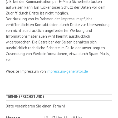
(z.B. bei der Kommunikation per E-Mail) Sicherheitslücken
aufweisen kann. Ein lückenloser Schutz der Daten vor dem
Zugriff durch Dritte ist nicht möglich.
Der Nutzung von im Rahmen der Impressumspflicht
veröffentlichten Kontaktdaten durch Dritte zur Übersendung
von nicht ausdrücklich angeforderter Werbung und
Informationsmaterialien wird hiermit ausdrücklich
widersprochen. Die Betreiber der Seiten behalten sich
ausdrücklich rechtliche Schritte im Falle der unverlangten
Zusendung von Werbeinformationen, etwa durch Spam-Mails,
vor.
Website Impressum von
impressum-generator.de
TERMINSPRECHSTUNDE
Bitte vereinbaren Sie einen Termin!
Montag
10 - 13 Uhr, 16 - 19 Uhr