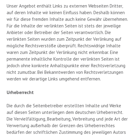
Unser Angebot enthält Links zu externen Webseiten Dritter,
auf deren Inhalte wir keinen Einfluss haben. Deshalb können
wir für diese fremden Inhalte auch keine Gewähr übernehmen.
Für die Inhalte der verlinkten Seiten ist stets der jeweilige
Anbieter oder Betreiber der Seiten verantwortlich. Die
verlinkten Seiten wurden zum Zeitpunkt der Verlinkung auf
mögliche Rechtsverstöße überprüft. Rechtswidrige Inhalte
waren zum Zeitpunkt der Verlinkung nicht erkennbar. Eine
permanente inhaltliche Kontrolle der verlinkten Seiten ist
jedoch ohne konkrete Anhaltspunkte einer Rechtsverletzung
nicht zumutbar. Bei Bekanntwerden von Rechtsverletzungen
werden wir derartige Links umgehend entfernen.
Urheberrecht
Die durch die Seitenbetreiber erstellten Inhalte und Werke
auf diesen Seiten unterliegen dem deutschen Urheberrecht.
Die Vervielfältigung, Bearbeitung, Verbreitung und jede Art der
Verwertung außerhalb der Grenzen des Urheberrechtes
bedürfen der schriftlichen Zustimmung des jeweiligen Autors