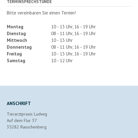
TERMINSPRECHSTUNDE
Bitte vereinbaren Sie einen Termin!
Montag
10 - 13 Uhr, 16 - 19 Uhr
Dienstag
08 - 11 Uhr, 16 - 19 Uhr
Mittwoch
10 - 13 Uhr
Donnerstag
08 - 11 Uhr, 16 - 19 Uhr
Freitag
10 - 13 Uhr, 16 - 19 Uhr
Samstag
10 - 12 Uhr
ANSCHRIFT
Tierarztpraxis Ludwig
Auf dem Flur 37
35282 Rauschenberg